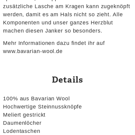
zusätzliche Lasche am Kragen kann zugeknöpft
werden, damit es am Hals nicht so zieht. Alle
Komponenten und unser ganzes Herzblut
machen diesen Janker so besonders.
Mehr Informationen dazu findet ihr auf
www.bavarian-wool.de
Details
100% aus Bavarian Wool
Hochwertige Steinnussknöpfe
Meliert gestrickt
Daumenlöcher
Lodentaschen