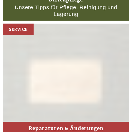
Unsere Tipps für Pflege, Reinigung und
Lagerung
SERVICE
Reparaturen & Änderungen