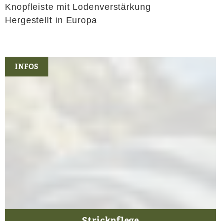
Knopfleiste mit Lodenverstärkung
Hergestellt in Europa
INFOS
Strickpflege