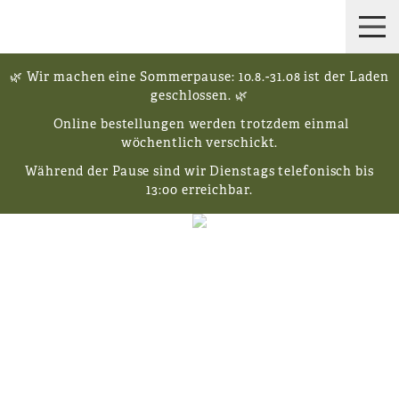
🌿 Wir machen eine Sommerpause: 10.8.-31.08 ist der Laden
geschlossen. 🌿
Online bestellungen werden trotzdem einmal
wöchentlich verschickt.
Während der Pause sind wir Dienstags telefonisch bis
13:00 erreichbar.