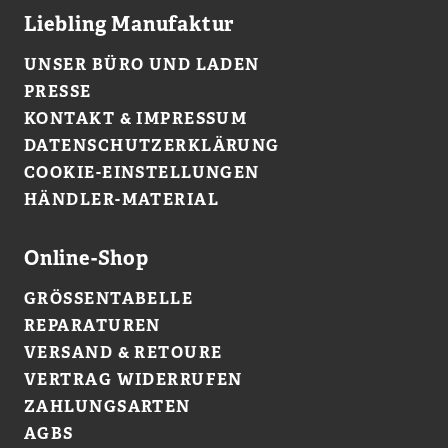
Liebling Manufaktur
UNSER BÜRO UND LADEN
PRESSE
KONTAKT & IMPRESSUM
DATENSCHUTZERKLÄRUNG
COOKIE-EINSTELLUNGEN
HÄNDLER-MATERIAL
Online-Shop
GRÖSSENTABELLE
REPARATUREN
VERSAND & RETOURE
VERTRAG WIDERRUFEN
ZAHLUNGSARTEN
AGBS