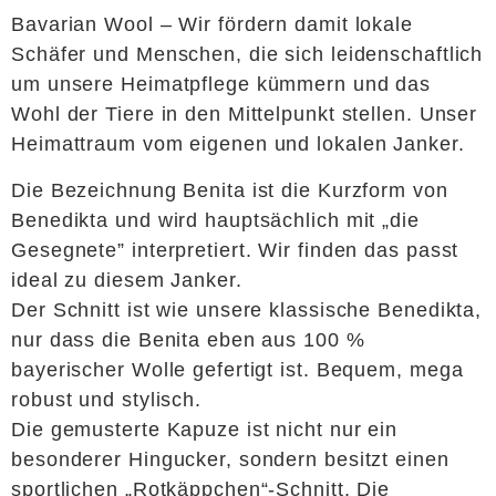
Bavarian Wool – Wir fördern damit lokale
Schäfer und Menschen, die sich leidenschaftlich
um unsere Heimatpflege kümmern und das
Wohl der Tiere in den Mittelpunkt stellen. Unser
Heimattraum vom eigenen und lokalen Janker.
Die Bezeichnung Benita ist die Kurzform von
Benedikta und wird hauptsächlich mit „die
Gesegnete” interpretiert. Wir finden das passt
ideal zu diesem Janker.
Der Schnitt ist wie unsere klassische Benedikta,
nur dass die Benita eben aus 100 %
bayerischer Wolle gefertigt ist. Bequem, mega
robust und stylisch.
Die gemusterte Kapuze ist nicht nur ein
besonderer Hingucker, sondern besitzt einen
sportlichen „Rotkäppchen“-Schnitt. Die