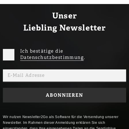
Unser
Liebling Newsletter
Ich bestätige die
Datenschutzbestimmung
.
Wir nutzen Newsletter2Go als Software für die Versendung unserer
Newsletter. Im Rahmen dieser Anmeldung erklären Sie sich
einverstanden, dass Ihre eingegebenen Daten an die Sendinblue