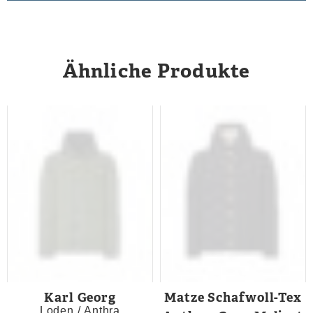
Ähnliche Produkte
Karl Georg
Matze Schafwoll-Tex
Loden / Anthra