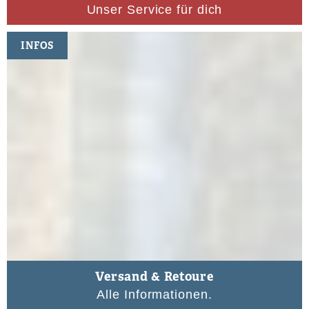
Unser Service für dich
INFOS
Versand & Retoure
Alle Informationen.