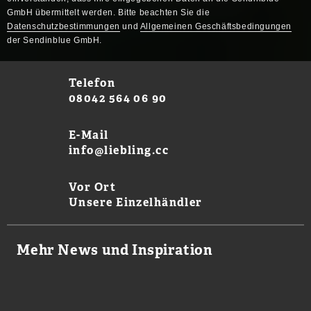
GmbH übermittelt werden. Bitte beachten Sie die
Datenschutzbestimmungen
und
Allgemeinen Geschäftsbedingungen
der Sendinblue GmbH.
Telefon
08042 564 06 90
E-Mail
info@liebling.cc
Vor Ort
Unsere Einzelhändler
Mehr News und Inspiration