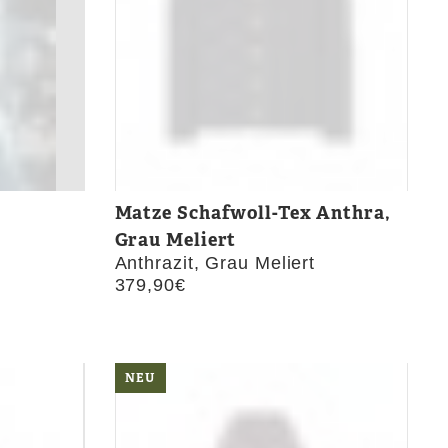
Matze Schafwoll-Tex Anthra,
Grau Meliert
Anthrazit, Grau Meliert
379,90
€
NEU