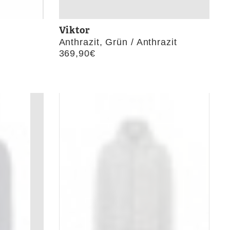
Viktor
Anthrazit, Grün / Anthrazit
369,90
€