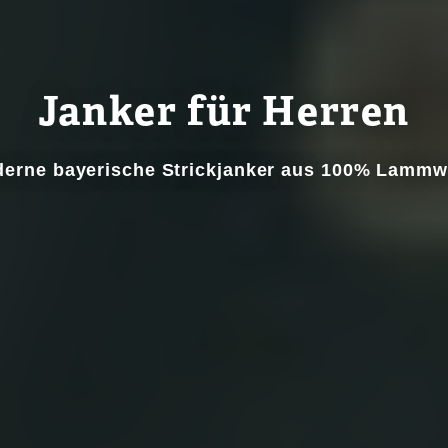
Janker für Herren
erne bayerische Strickjanker aus 100% Lammw