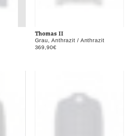
Thomas II
Grau, Anthrazit / Anthrazit
369,90
€