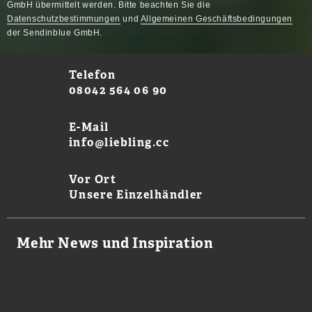
GmbH übermittelt werden. Bitte beachten Sie die
Datenschutzbestimmungen
und
Allgemeinen Geschäftsbedingungen
der Sendinblue GmbH.
Telefon
08042 564 06 90
E-Mail
info@liebling.cc
Vor Ort
Unsere Einzelhändler
Mehr News und Inspiration