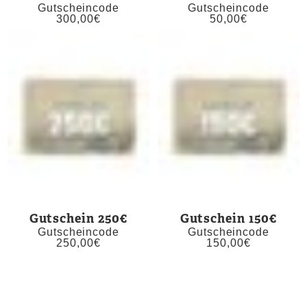
Gutscheincode
Gutscheincode
300,00
€
50,00
€
Gutschein 250€
Gutschein 150€
Gutscheincode
Gutscheincode
250,00
€
150,00
€