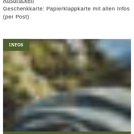
Ausdrucken
Geschenkkarte: Papierklappkarte mit allen Infos
(per Post)
INFOS