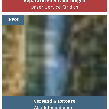
Reparaturen & Änderungen
Unser Service für dich
INFOS
Versand & Retoure
Alle Informationen.