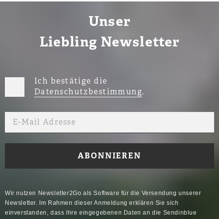
Unser
Liebling Newsletter
Ich bestätige die
Datenschutzbestimmung
.
Wir nutzen Newsletter2Go als Software für die Versendung unserer
Newsletter. Im Rahmen dieser Anmeldung erklären Sie sich
einverstanden, dass Ihre eingegebenen Daten an die Sendinblue