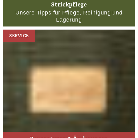
Strickpflege
Unsere Tipps für Pflege, Reinigung und
Lagerung
SERVICE