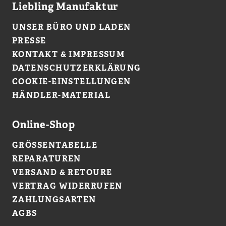
Liebling Manufaktur
UNSER BÜRO UND LADEN
PRESSE
KONTAKT & IMPRESSUM
DATENSCHUTZERKLÄRUNG
COOKIE-EINSTELLUNGEN
HÄNDLER-MATERIAL
Online-Shop
GRÖSSENTABELLE
REPARATUREN
VERSAND & RETOURE
VERTRAG WIDERRUFEN
ZAHLUNGSARTEN
AGBS