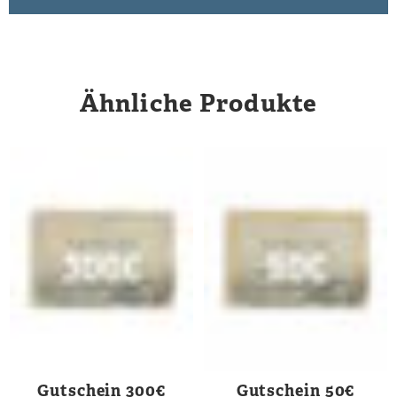
Ähnliche Produkte
Gutschein 300€
Gutschein 50€