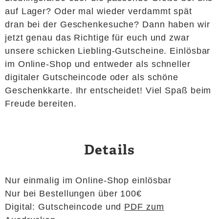
auf Lager? Oder mal wieder verdammt spät
dran bei der Geschenkesuche? Dann haben wir
jetzt genau das Richtige für euch und zwar
unsere schicken Liebling-Gutscheine. Einlösbar
im Online-Shop und entweder als schneller
digitaler Gutscheincode oder als schöne
Geschenkkarte. Ihr entscheidet! Viel Spaß beim
Freude bereiten.
Details
Nur einmalig im Online-Shop einlösbar
Nur bei Bestellungen über 100€
Digital: Gutscheincode und
PDF zum