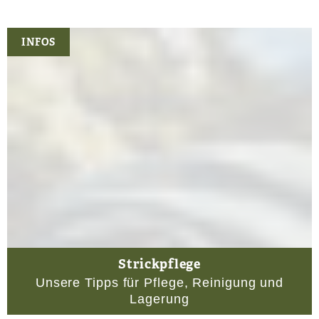
INFOS
Strickpflege
Unsere Tipps für Pflege, Reinigung und
Lagerung