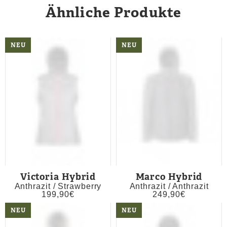
Ähnliche Produkte
NEU
NEU
Victoria Hybrid
Marco Hybrid
Anthrazit / Strawberry
Anthrazit / Anthrazit
199,90
€
249,90
€
NEU
NEU