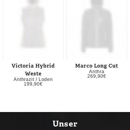
Victoria Hybrid
Marco Long Cut
Anthra
Weste
269,90
€
Anthrazit / Loden
199,90
€
Unser