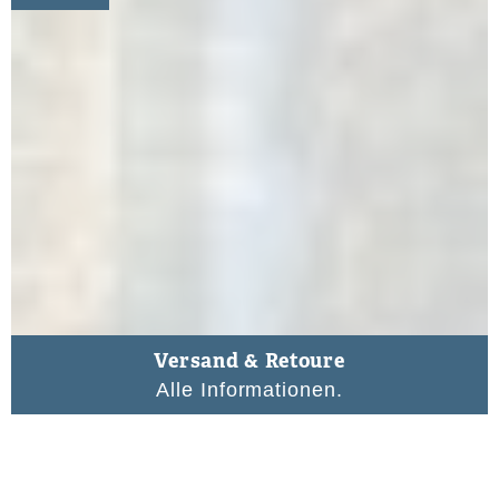
Versand & Retoure
Alle Informationen.