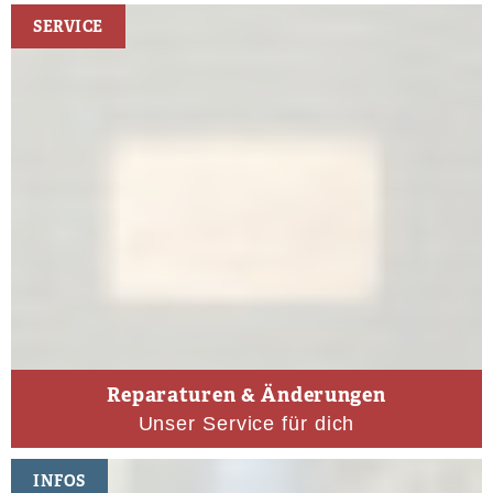
SERVICE
Reparaturen & Änderungen
Unser Service für dich
INFOS