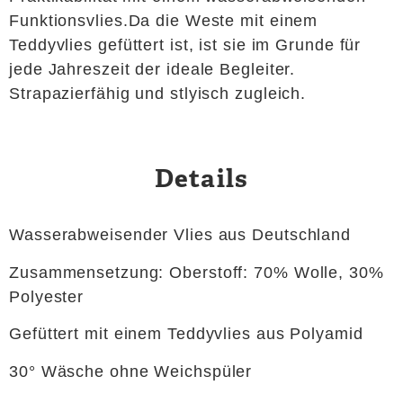
Funktionsvlies.Da die Weste mit einem
Teddyvlies gefüttert ist, ist sie im Grunde für
jede Jahreszeit der ideale Begleiter.
Strapazierfähig und stlyisch zugleich.
Details
Wasserabweisender Vlies aus Deutschland
Zusammensetzung: Oberstoff: 70% Wolle, 30%
Polyester
Gefüttert mit einem Teddyvlies aus Polyamid
30° Wäsche ohne Weichspüler