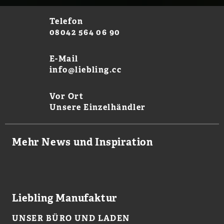
Telefon
08042 564 06 90
E-Mail
info@liebling.cc
Vor Ort
Unsere Einzelhändler
Mehr News und Inspiration
Liebling Manufaktur
UNSER BÜRO UND LADEN