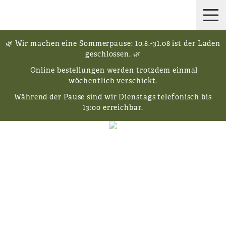
🌿 Wir machen eine Sommerpause: 10.8.-31.08 ist der Laden
geschlossen. 🌿
Online bestellungen werden trotzdem einmal
wöchentlich verschickt.
Während der Pause sind wir Dienstags telefonisch bis
13:00 erreichbar.