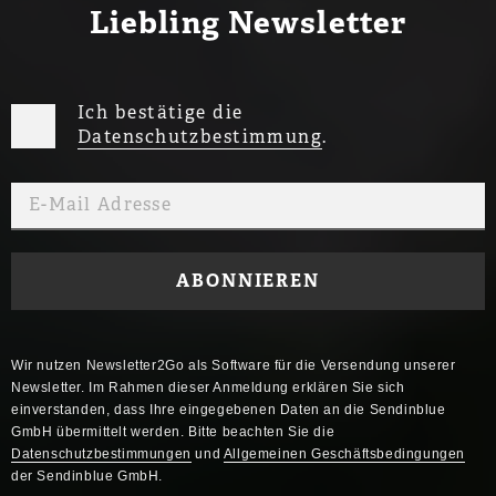
Liebling Newsletter
Ich bestätige die
Datenschutzbestimmung
.
Wir nutzen Newsletter2Go als Software für die Versendung unserer
Newsletter. Im Rahmen dieser Anmeldung erklären Sie sich
einverstanden, dass Ihre eingegebenen Daten an die Sendinblue
GmbH übermittelt werden. Bitte beachten Sie die
Datenschutzbestimmungen
und
Allgemeinen Geschäftsbedingungen
der Sendinblue GmbH.