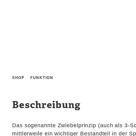
SHOP
FUNKTION
Beschreibung
Das sogenannte Zwiebelprinzip (auch als 3-Sch
mittlerweile ein wichtiger Bestandteil in der S