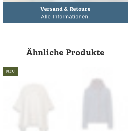
Versand & Retoure
Alle Informationen.
Ähnliche Produkte
NEU