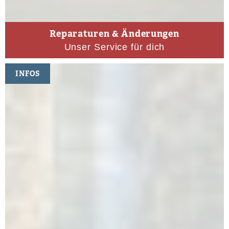
Reparaturen & Änderungen
Unser Service für dich
INFOS