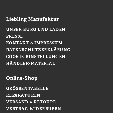
Liebling Manufaktur
UNSER BÜRO UND LADEN
PRESSE
KONTAKT & IMPRESSUM
DATENSCHUTZERKLÄRUNG
COOKIE-EINSTELLUNGEN
HÄNDLER-MATERIAL
Online-Shop
GRÖSSENTABELLE
REPARATUREN
VERSAND & RETOURE
VERTRAG WIDERRUFEN