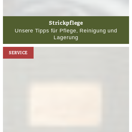
Strickpflege
Unsere Tipps für Pflege, Reinigung und
Lagerung
SERVICE