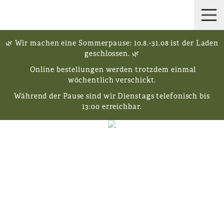
🌿 Wir machen eine Sommerpause: 10.8.-31.08 ist der Laden
geschlossen. 🌿
Online bestellungen werden trotzdem einmal
wöchentlich verschickt.
Während der Pause sind wir Dienstags telefonisch bis
13:00 erreichbar.
NICHT VORRÄTIG