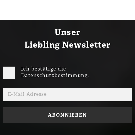
Unser
Liebling Newsletter
Ich bestätige die
Datenschutzbestimmung
.