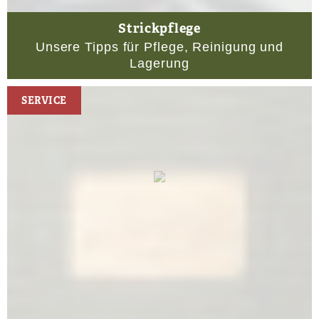
Strickpflege
Unsere Tipps für Pflege, Reinigung und
Lagerung
SERVICE