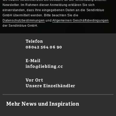
Newsletter. Im Rahmen dieser Anmeldung erklären Sie sich
einverstanden, dass Ihre eingegebenen Daten an die Sendinblue
GmbH übermittelt werden. Bitte beachten Sie die
Datenschutzbestimmungen
und
Allgemeinen Geschäftsbedingungen
der Sendinblue GmbH.
Telefon
08042 564 06 90
E-Mail
info@liebling.cc
Vor Ort
Unsere Einzelhändler
Mehr News und Inspiration