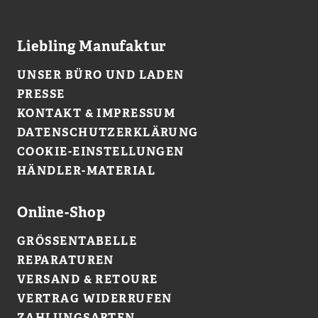
Liebling Manufaktur
UNSER BÜRO UND LADEN
PRESSE
KONTAKT & IMPRESSUM
DATENSCHUTZERKLÄRUNG
COOKIE-EINSTELLUNGEN
HÄNDLER-MATERIAL
Online-Shop
GRÖSSENTABELLE
REPARATUREN
VERSAND & RETOURE
VERTRAG WIDERRUFEN
ZAHLUNGSARTEN