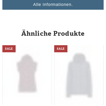
Alle Informationen.
Ähnliche Produkte
SALE
SALE