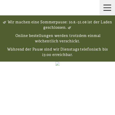
🌿 Wir machen eine Sommerpause: 10.8.-31.08 ist der Laden
geschlossen. 🌿
Online bestellungen werden trotzdem einmal
wöchentlich verschickt.
Während der Pause sind wir Dienstags telefonisch bis
13:00 erreichbar.
NICHT VORRÄTIG