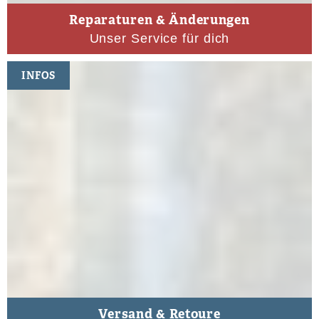
Reparaturen & Änderungen
Unser Service für dich
INFOS
Versand & Retoure