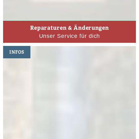
Reparaturen & Änderungen
Unser Service für dich
INFOS