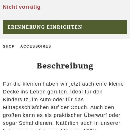
Nicht vorrätig
ERINNERUNG EINRICHTEN
SHOP
ACCESSOIRES
Beschreibung
Für die kleinen haben wir jetzt auch eine kleine
Decke ins Leben gerufen. Ideal für den
Kindersitz, im Auto oder für das
Mittagsschläfchen auf der Couch. Auch den
großen kann es als praktischer Überwurf oder
sogar Schal dienen. Natürlich auch in unserer