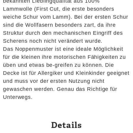
bekannten Lieblingqualität aus 100%
Lammwolle (First Cut, die erste besonders
weiche Schur vom Lamm). Bei der ersten Schur
sind die Wollfasern besonders zart, da ihre
Struktur durch den mechanischen Eingriff des
Scherens noch nicht verändert wurde.
Das Noppenmuster ist eine ideale Möglichkeit
für die kleinen ihre motorischen Fähigkeiten zu
üben und etwas be-greifen zu können. Die
Decke ist für Allergiker und Kleinkinder geeignet
und muss vor der ersten Nutzung nicht
gewaschen werden. Genau das Richtige für
Unterwegs.
Details