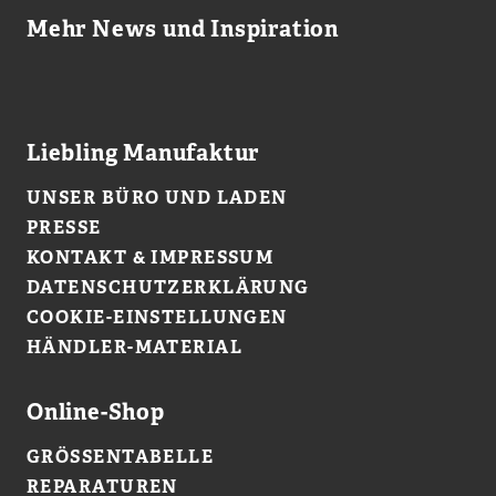
Mehr News und Inspiration
Liebling Manufaktur
UNSER BÜRO UND LADEN
PRESSE
KONTAKT & IMPRESSUM
DATENSCHUTZERKLÄRUNG
COOKIE-EINSTELLUNGEN
HÄNDLER-MATERIAL
Online-Shop
GRÖSSENTABELLE
REPARATUREN