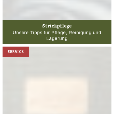
Strickpflege
Unsere Tipps für Pflege, Reinigung und
Lagerung
SERVICE