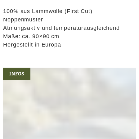
100% aus Lammwolle (First Cut)
Noppenmuster
Atmungsaktiv und temperaturausgleichend
Maße: ca. 90×90 cm
Hergestellt in Europa
INFOS