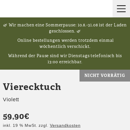
🌿 Wir machen eine Sommerpause: 10.8.-31.08 ist der Laden
geschlossen. 🌿
Online bestellungen werden trotzdem einmal
wöchentlich verschickt.
Während der Pause sind wir Dienstags telefonisch bis
13:00 erreichbar.
NICHT VORRÄTIG
Vierecktuch
Violett
59,90
€
inkl. 19 % MwSt.
zzgl.
Versandkosten