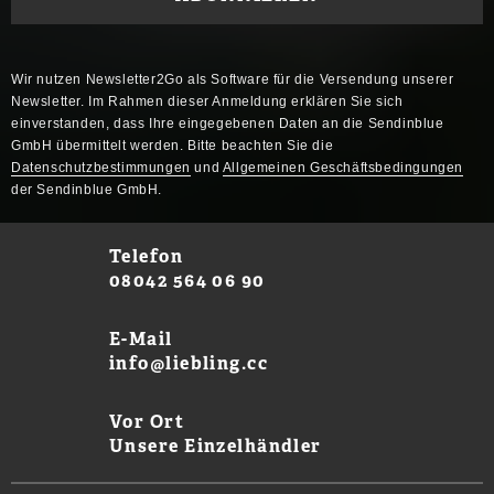
Wir nutzen Newsletter2Go als Software für die Versendung unserer
Newsletter. Im Rahmen dieser Anmeldung erklären Sie sich
einverstanden, dass Ihre eingegebenen Daten an die Sendinblue
GmbH übermittelt werden. Bitte beachten Sie die
Datenschutzbestimmungen
und
Allgemeinen Geschäftsbedingungen
der Sendinblue GmbH.
Telefon
08042 564 06 90
E-Mail
info@liebling.cc
Vor Ort
Unsere Einzelhändler