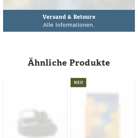
Versand & Retoure
Alle Informationen.
Ähnliche Produkte
NEU