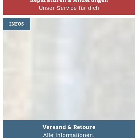
Reparaturen & Änderungen
Unser Service für dich
INFOS
Versand & Retoure
Alle Informationen.