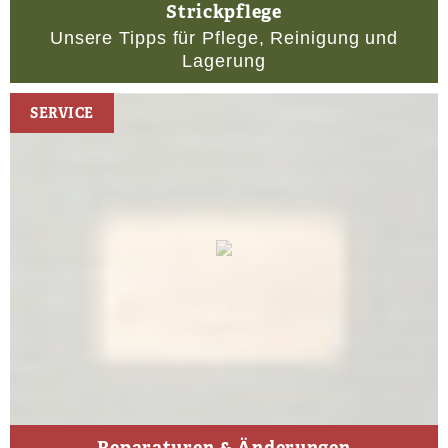
Strickpflege
Unsere Tipps für Pflege, Reinigung und
Lagerung
SERVICE