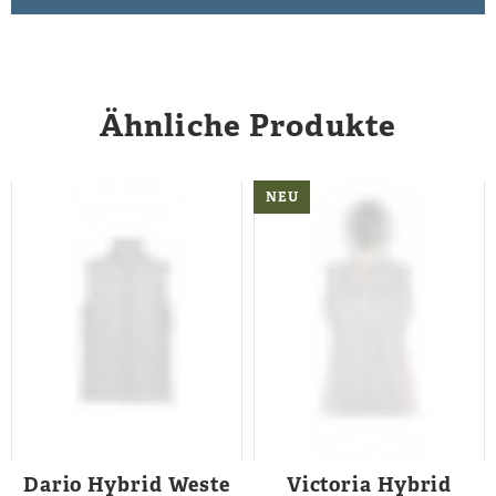
Ähnliche Produkte
NEU
Dario Hybrid Weste
Victoria Hybrid